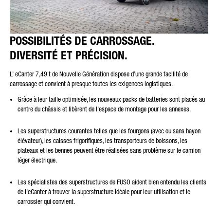
POSSIBILITÉS DE CARROSSAGE.
DIVERSITÉ ET PRÉCISION.
L’ eCanter 7,49 t de Nouvelle Génération dispose d’une grande facilité de
carrossage et convient à presque toutes les exigences logistiques.
Grâce à leur taille optimisée, les nouveaux packs de batteries sont placés au
centre du châssis et libèrent de l’espace de montage pour les annexes.
Les superstructures courantes telles que les fourgons (avec ou sans hayon
élévateur), les caisses frigorifiques, les transporteurs de boissons, les
plateaux et les bennes peuvent être réalisées sans problème sur le camion
léger électrique.
Les spécialistes des superstructures de FUSO aident bien entendu les clients
de l’eCanter à trouver la superstructure idéale pour leur utilisation et le
carrossier qui convient.