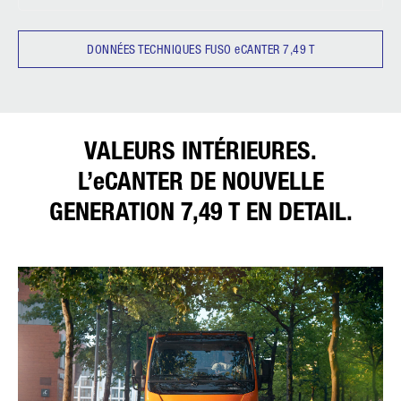
DONNÉES TECHNIQUES FUSO eCANTER 7,49 T
VALEURS INTÉRIEURES.
L’eCANTER DE NOUVELLE
GENERATION 7,49 T EN DETAIL.