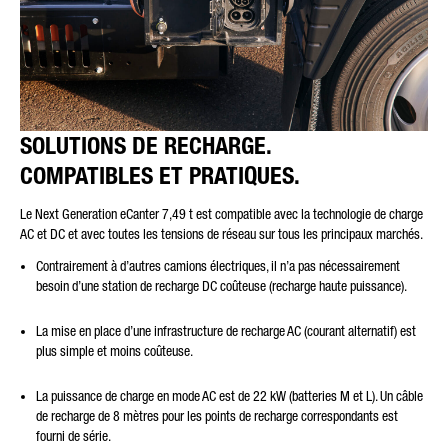
SOLUTIONS DE RECHARGE.
COMPATIBLES ET PRATIQUES.
Le Next Generation eCanter 7,49 t est compatible avec la technologie de charge
AC et DC et avec toutes les tensions de réseau sur tous les principaux marchés.
Contrairement à d’autres camions électriques, il n’a pas nécessairement
besoin d’une station de recharge DC coûteuse (recharge haute puissance).
La mise en place d’une infrastructure de recharge AC (courant alternatif) est
plus simple et moins coûteuse.
La puissance de charge en mode AC est de 22 kW (batteries M et L). Un câble
de recharge de 8 mètres pour les points de recharge correspondants est
fourni de série.