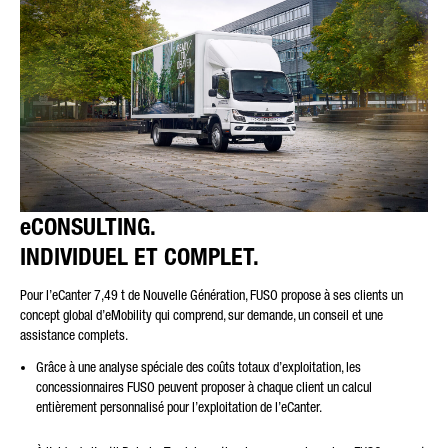
eCONSULTING.
INDIVIDUEL ET COMPLET.
Pour l’eCanter 7,49 t de Nouvelle Génération, FUSO propose à ses clients un
concept global d’eMobility qui comprend, sur demande, un conseil et une
assistance complets.
Grâce à une analyse spéciale des coûts totaux d’exploitation, les
concessionnaires FUSO peuvent proposer à chaque client un calcul
entièrement personnalisé pour l’exploitation de l’eCanter.