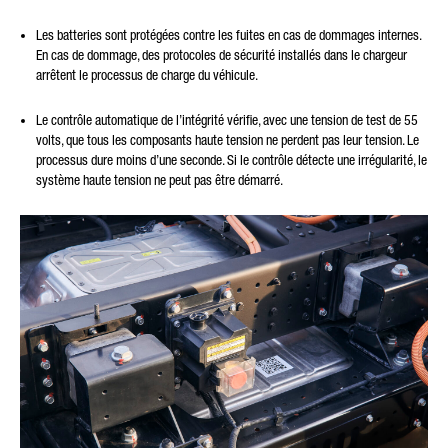
Les batteries sont protégées contre les fuites en cas de dommages internes.
En cas de dommage, des protocoles de sécurité installés dans le chargeur
arrêtent le processus de charge du véhicule.
Le contrôle automatique de l’intégrité vérifie, avec une tension de test de 55
volts, que tous les composants haute tension ne perdent pas leur tension. Le
processus dure moins d’une seconde. Si le contrôle détecte une irrégularité, le
système haute tension ne peut pas être démarré.