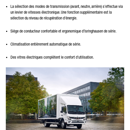
La sélection des modes de transmission (avant, neutre, arrière) s’effectue via
un levier de vitesses électronique. Une fonction supplémentaire est la
sélection du niveau de récupération d’énergie.
Siège de conducteur confortable et ergonomique d’Isringhausen de série.
Climatisation entièrement automatique de série.
Des vitres électriques complètent le confort d’utilisation.