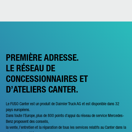
PREMIÈRE ADRESSE.
LE RÉSEAU DE
CONCESSIONNAIRES ET
D’ATELIERS CANTER.
Le FUSO Canter est un produit de Daimler Truck AG et est disponible dans 32
pays européens.
Dans toute l’Europe, plus de 800 points d’appui du réseau de service Mercedes-
Benz proposent des conseils,
la vente, l’entretien et la réparation de tous les services relatifs au Canter dans la