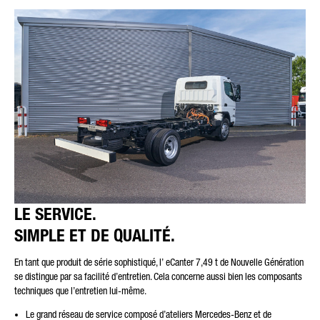
LE SERVICE.
SIMPLE ET DE QUALITÉ.
En tant que produit de série sophistiqué, l’ eCanter 7,49 t de Nouvelle Génération
se distingue par sa facilité d’entretien. Cela concerne aussi bien les composants
techniques que l’entretien lui-même.
Le grand réseau de service composé d’ateliers Mercedes-Benz et de