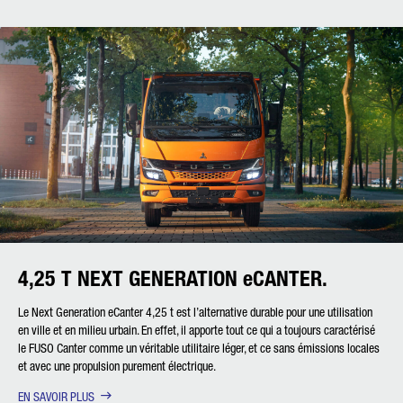
4,25 T NEXT GENERATION eCANTER.
Le Next Generation eCanter 4,25 t est l’alternative durable pour une utilisation
en ville et en milieu urbain. En effet, il apporte tout ce qui a toujours caractérisé
le FUSO Canter comme un véritable utilitaire léger, et ce sans émissions locales
et avec une propulsion purement électrique.
EN SAVOIR PLUS