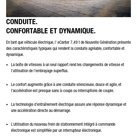
CONDUITE.
CONFORTABLE ET DYNAMIQUE.
En tant que véhicule électrique, l’ eCanter 7,49 t de Nouvelle Génération présente
des caractéristiques typiques qui rendent la conduite agréable, confortable et
dynamique.
La boîte de vitesses à un seul rapport rend les changements de vitesse et
l’utilisation de l’embrayage superflus.
Le confort augmente grâce à une conduite silencieuse, douce et agile, et
l’accélération est presque sans à-coups ou interruptions de couple.
La technologie d’entraînement électrique assure une réponse dynamique et
une accélération directe au démarrage.
L’utilisation du nouveau frein de stationnement intégré à commande
électronique est simplifiée par un interrupteur électronique.