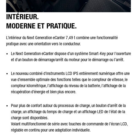
INTÉRIEUR.
MODERNE ET PRATIQUE.
L’intérieur du Next Generation eCanter 7,49 t combine une fonctionnalité
pratique avec une orientation vers le conducteur.
Le Next Generation eCanter dispose d’un système Smart-Key pour l’ouverture
et d’un bouton de démarrage/arrêt du moteur pour le démarrage ou l’arrêt.
Le nouveau combiné d’instruments LCD IPS entièrement numérique offre une
vue d’ensemble optimale des fonctions telles que le compteur de vitesse, le
compteur kilométrique, l’affichage du niveau de la batterie, l’affichage de la
récupération d’énergie et bien plus encore.
Pour plus de confort autour du processus de charge, un bouton d’arrêt de la
charge, un affichage du temps de charge et un affichage LED de l’état de la
charge sont disponibles.
Volant multifonctionnel de série avec touches de commande de l’écran LCD,
réglable en continu pour une adaptation individuelle.