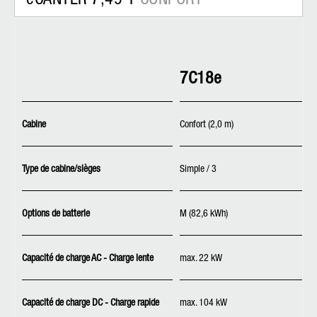
7C18e
Cabine
Confort (2,0 m)
Type de cabine/sièges
Simple / 3
Options de batterie
M (82,6 kWh)
Capacité de charge AC - Charge lente
max. 22 kW
Capacité de charge DC - Charge rapide
max. 104 kW