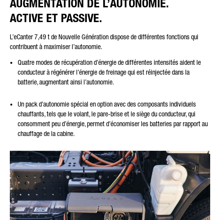
AUGMENTATION DE L’AUTONOMIE.
ACTIVE ET PASSIVE.
L’eCanter 7,49 t de Nouvelle Génération dispose de différentes fonctions qui
contribuent à maximiser l’autonomie.
Quatre modes de récupération d’énergie de différentes intensités aident le
conducteur à régénérer l’énergie de freinage qui est réinjectée dans la
batterie, augmentant ainsi l’autonomie.
Un pack d’autonomie spécial en option avec des composants individuels
chauffants, tels que le volant, le pare-brise et le siège du conducteur, qui
consomment peu d’énergie, permet d’économiser les batteries par rapport au
chauffage de la cabine.