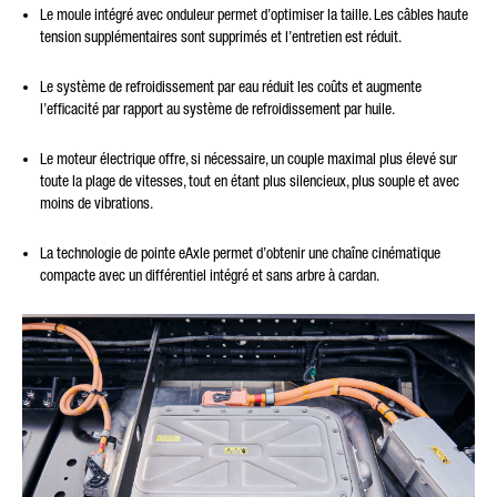
Le moule intégré avec onduleur permet d’optimiser la taille. Les câbles haute
tension supplémentaires sont supprimés et l’entretien est réduit.
Le système de refroidissement par eau réduit les coûts et augmente
l’efficacité par rapport au système de refroidissement par huile.
Le moteur électrique offre, si nécessaire, un couple maximal plus élevé sur
toute la plage de vitesses, tout en étant plus silencieux, plus souple et avec
moins de vibrations.
La technologie de pointe eAxle permet d’obtenir une chaîne cinématique
compacte avec un différentiel intégré et sans arbre à cardan.