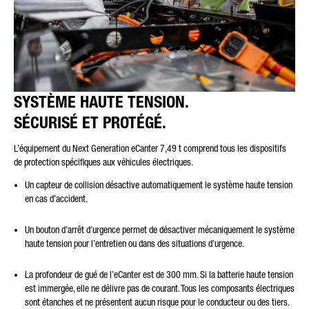
SYSTÈME HAUTE TENSION.
SÉCURISÉ ET PROTÉGÉ.
L’équipement du Next Generation eCanter 7,49 t comprend tous les dispositifs
de protection spécifiques aux véhicules électriques.
Un capteur de collision désactive automatiquement le système haute tension
en cas d’accident.
Un bouton d’arrêt d’urgence permet de désactiver mécaniquement le système
haute tension pour l’entretien ou dans des situations d’urgence.
La profondeur de gué de l’eCanter est de 300 mm. Si la batterie haute tension
est immergée, elle ne délivre pas de courant. Tous les composants électriques
sont étanches et ne présentent aucun risque pour le conducteur ou des tiers.