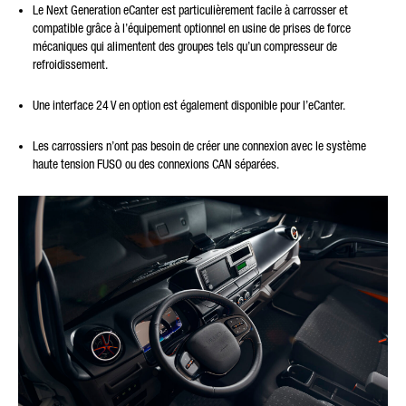
Le Next Generation eCanter est particulièrement facile à carrosser et
compatible grâce à l’équipement optionnel en usine de prises de force
mécaniques qui alimentent des groupes tels qu’un compresseur de
refroidissement.
Une interface 24 V en option est également disponible pour l’eCanter.
Les carrossiers n’ont pas besoin de créer une connexion avec le système
haute tension FUSO ou des connexions CAN séparées.