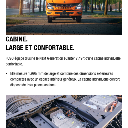
CABINE.
LARGE ET CONFORTABLE.
FUSO équipe d’usine le Next Generation eCanter 7,49 t d’une cabine individuelle
confortable.
Elle mesure 1.995 mm de large et combine des dimensions extérieures
compactes avec un espace intérieur généreux. La cabine individuelle confort
dispose de trois places assises.