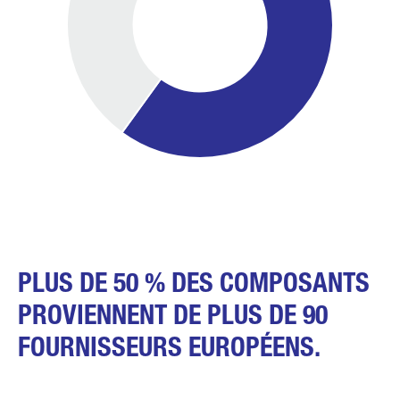
PLUS DE 50 % DES COMPOSANTS
PROVIENNENT DE PLUS DE 90
FOURNISSEURS EUROPÉENS.