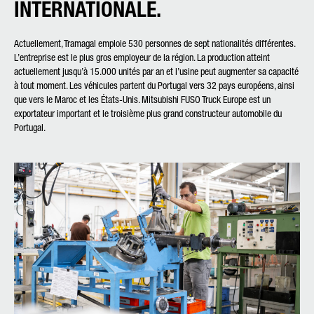
INTERNATIONALE.
Actuellement, Tramagal emploie 530 personnes de sept nationalités différentes.
L’entreprise est le plus gros employeur de la région. La production atteint
actuellement jusqu’à 15.000 unités par an et l’usine peut augmenter sa capacité
à tout moment. Les véhicules partent du Portugal vers 32 pays européens, ainsi
que vers le Maroc et les États-Unis. Mitsubishi FUSO Truck Europe est un
exportateur important et le troisième plus grand constructeur automobile du
Portugal.