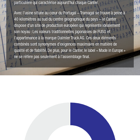
particulière qui caractérise aujourd’hui chaque Canter.
Avec l’usine située au cœur du Portugal – Tramagal se trouve à peine à
40 kilomètres au sud du centre géographique du pays – le Canter
dispose d’un site de production européen qui représente idéalement
son noyau : Les valeurs traditionnelles japonaises de FUSO et
l’appartenance à la marque Daimler Truck AG. Ces deux éléments
combinés sont synonymes d’exigences maximales en matière de
qualité et de fiabilité. De plus, pour le Canter, le label « Made in Europe »
ne se réfère pas seulement à l’assemblage final.