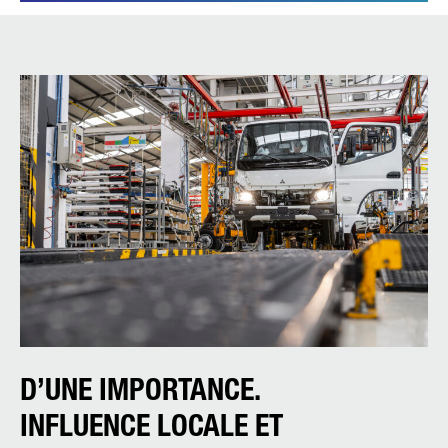
D’UNE IMPORTANCE.
INFLUENCE LOCALE ET