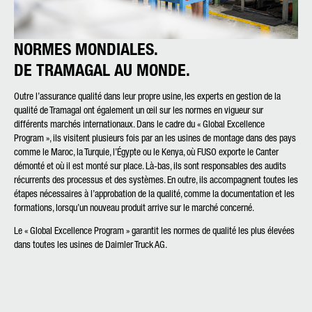
NORMES MONDIALES.
DE TRAMAGAL AU MONDE.
Outre l’assurance qualité dans leur propre usine, les experts en gestion de la
qualité de Tramagal ont également un œil sur les normes en vigueur sur
différents marchés internationaux. Dans le cadre du « Global Excellence
Program », ils visitent plusieurs fois par an les usines de montage dans des pays
comme le Maroc, la Turquie, l’Égypte ou le Kenya, où FUSO exporte le Canter
démonté et où il est monté sur place. Là-bas, ils sont responsables des audits
récurrents des processus et des systèmes. En outre, ils accompagnent toutes les
étapes nécessaires à l’approbation de la qualité, comme la documentation et les
formations, lorsqu’un nouveau produit arrive sur le marché concerné.
Le « Global Excellence Program » garantit les normes de qualité les plus élevées
dans toutes les usines de Daimler Truck AG.