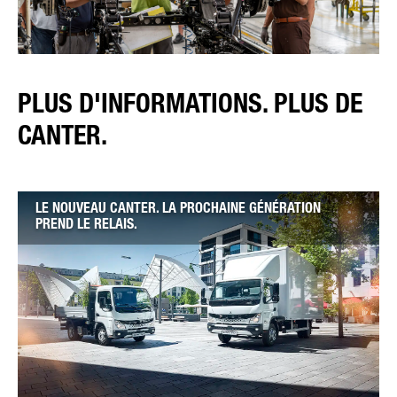
PLUS D'INFORMATIONS. PLUS DE
CANTER.
LE NOUVEAU CANTER. LA PROCHAINE GÉNÉRATION
PREND LE RELAIS.