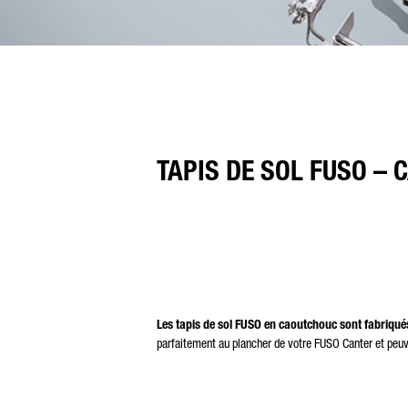
TAPIS DE SOL FUSO –
Les tapis de sol FUSO en caoutchouc sont fabriqués
parfaitement au plancher de votre FUSO Canter et peuven