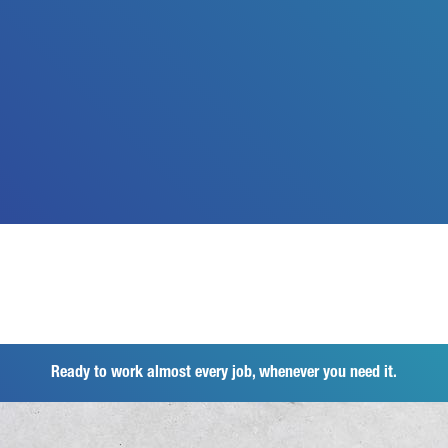
Ready to work almost every job, whenever you need it.