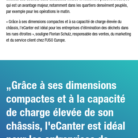
qui est un avantage majeur, notamment dans les quartiers densément peuplés,
par exemple pour les opérations le matin.
« Grâce à ses dimensions compactes et à sa capacité de charge élevée du
châssis, l’eCanter est idéal pour les entreprises d’élimination des déchets dans
les rues étroites », souligne Florian Schulz, responsable des ventes, du marketing
et du service client chez FUSO Europe.
Grâce à ses dimensions
compactes et à la capacité
de charge élevée de son
châssis, l'eCanter est idéal