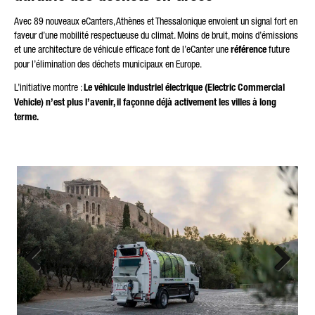
Avec 89 nouveaux eCanters, Athènes et Thessalonique envoient un signal fort en
faveur d’une mobilité respectueuse du climat. Moins de bruit, moins d’émissions
et une architecture de véhicule efficace font de l’eCanter une
référence
future
pour l’élimination des déchets municipaux en Europe.
L’initiative montre :
Le véhicule industriel électrique (Electric Commercial
Vehicle) n’est plus l’avenir, il façonne déjà activement les villes à long
terme.
Previous
Next