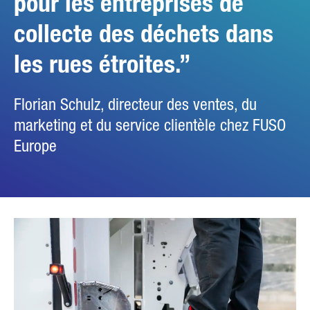
pour les entreprises de
collecte des déchets dans
les rues étroites.
Florian Schulz, directeur des ventes, du
marketing et du service clientèle chez FUSO
Europe