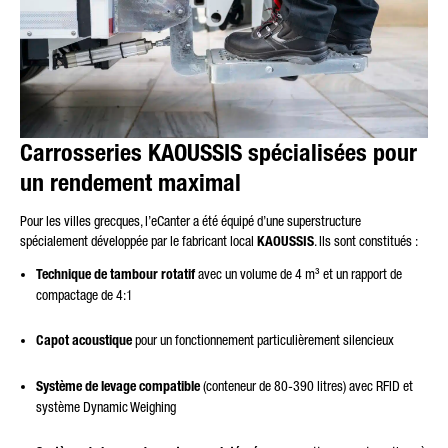
Carrosseries KAOUSSIS spécialisées pour
un rendement maximal
Pour les villes grecques, l’eCanter a été équipé d’une superstructure
spécialement développée par le fabricant local
KAOUSSIS
. Ils sont constitués :
Technique de tambour rotatif
avec un volume de 4 m³ et un rapport de
compactage de 4:1
Capot acoustique
pour un fonctionnement particulièrement silencieux
Système de levage compatible
(conteneur de 80-390 litres) avec RFID et
système Dynamic Weighing