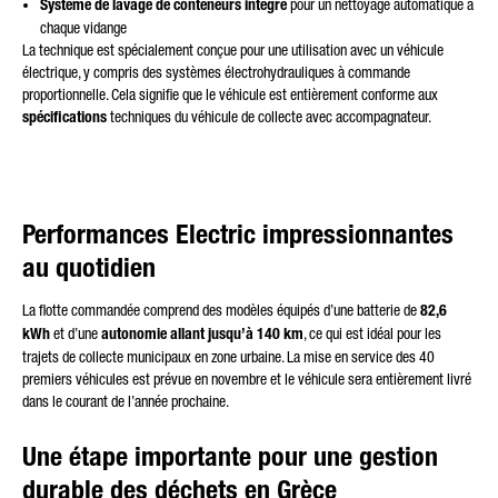
Système de lavage de conteneurs intégré
pour un nettoyage automatique à
chaque vidange
La technique est spécialement conçue pour une utilisation avec un véhicule
électrique, y compris des systèmes électrohydrauliques à commande
proportionnelle. Cela signifie que le véhicule est entièrement conforme aux
spécifications
techniques du véhicule de collecte avec accompagnateur.
Performances Electric impressionnantes
au quotidien
La flotte commandée comprend des modèles équipés d’une batterie de
82,6
kWh
et d’une
autonomie allant jusqu’à 140 km
, ce qui est idéal pour les
trajets de collecte municipaux en zone urbaine. La mise en service des 40
premiers véhicules est prévue en novembre et le véhicule sera entièrement livré
dans le courant de l’année prochaine.
Une étape importante pour une gestion
durable des déchets en Grèce