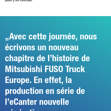
public y ont contribué.
Avec cette journée, nous
écrivons un nouveau
chapitre de l’histoire de
Mitsubishi FUSO Truck
Europe. En effet, la
production en série de
l’eCanter nouvelle