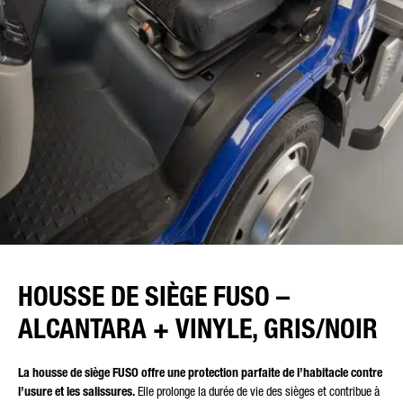
HOUSSE DE SIÈGE FUSO –
ALCANTARA + VINYLE, GRIS/NOIR
La housse de siège FUSO offre une protection parfaite de l’habitacle contre
l’usure et les salissures.
Elle prolonge la durée de vie des sièges et contribue à