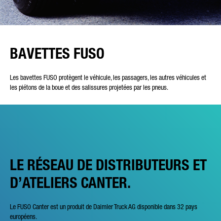
BAVETTES FUSO
Les bavettes FUSO protègent le véhicule, les passagers, les autres véhicules et
les piétons de la boue et des salissures projetées par les pneus.
LE RÉSEAU DE DISTRIBUTEURS ET
D’ATELIERS CANTER.
Le FUSO Canter est un produit de Daimler Truck AG disponible dans 32 pays
européens.